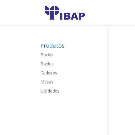
Produtos
Bacias
Baldes
Cadeiras
Mesas
Utilidades